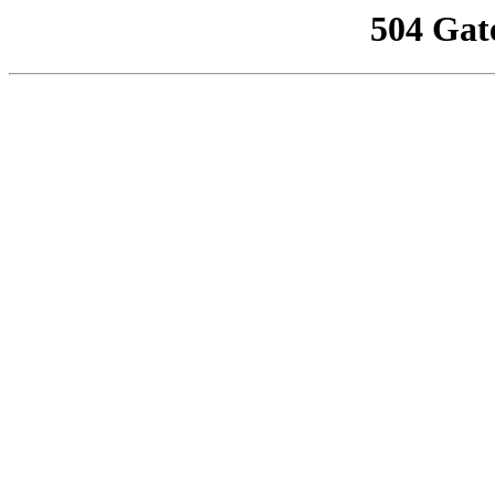
504 Gat